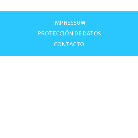
IMPRESSUM
PROTECCIÓN DE DATOS
CONTACTO