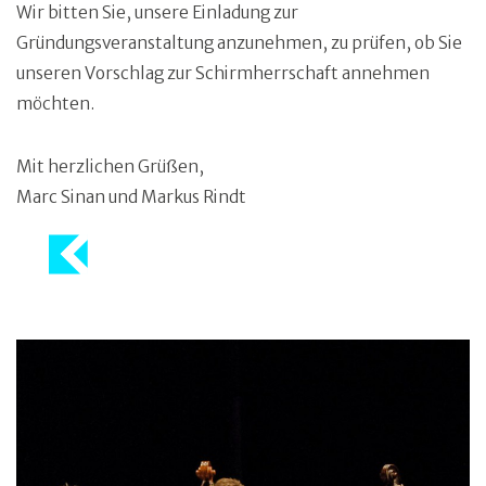
Wir bitten Sie, unsere Einladung zur
Gründungsveranstaltung anzunehmen, zu prüfen, ob Sie
unseren Vorschlag zur Schirmherrschaft annehmen
möchten.
Mit herzlichen Grüßen,
Marc Sinan und Markus Rindt