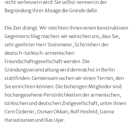
nicht verbessern wird. Sie selbst nennen in der
Begründung Ihrer Absage die Gründe dafür.
Die Zeit drängt. Wir möchten Ihnen einen konstruktiven
Gegenvorschlag machen: wir wünschen uns, dass Sie,
sehr geehrter Herr Steinmeier, Schirmherr der
deutsch-türkisch-armenischen
Freundschaftsgesellschaft werden. Die
Gründungsveranstaltung wird demnächst in Berlin
stattfinden. Gemeinsam suchen wir einen Termin, den
Sie einrichten können. Die bisherigen Mitglieder sind
hochangesehene Persönlichkeiten der armenischen,
türkischen und deutschen Zivilgesellschaft, unter ihnen
Cem Özdemir, Osman Okkan, Rolf Hosfeld, Lianna
Haroutounian und Ilias Uyar.