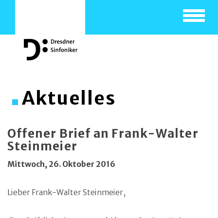
Toggle
navigat
Aktuelles
Offener Brief an Frank-Walter
Steinmeier
Mittwoch, 26. Oktober 2016
Lieber Frank-Walter Steinmeier,