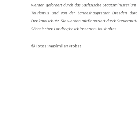
werden gefördert durch das Sächsische Staatsministerium 
Tourismus und von der Landeshauptstadt Dresden dur
Denkmalschutz. Sie werden mitfinanziert durch Steuermitt
Sächsischen Landtag beschlossenen Haushaltes.
© Fotos: Maximilian Probst