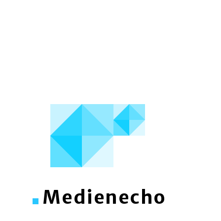
Medienecho