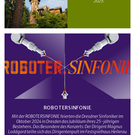
2025.
ROBOTERSINFONIE
Mit der ROBOTERSINFONIE feierten die Dresdner Sinfoniker im
Oktober 2024 in Dresden das Jubiläum ihres 25-jährigen
Bestehens. Das Besondere des Konzerts: Der Dirigent Magnus
Loddgard teilte sich das Dirigentenpult im Festspielhaus Hellerau