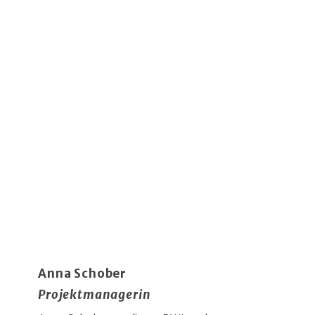
Anna Schober
Projektmanagerin