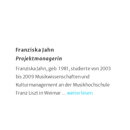
Franziska Jahn
Projektmanagerin
Franziska Jahn, geb. 1981, studierte von 2003
bis 2009 Musikwissenschaften und
Kulturmanagement an der Musikhochschule
Franz Liszt in Weimar …
weiterlesen