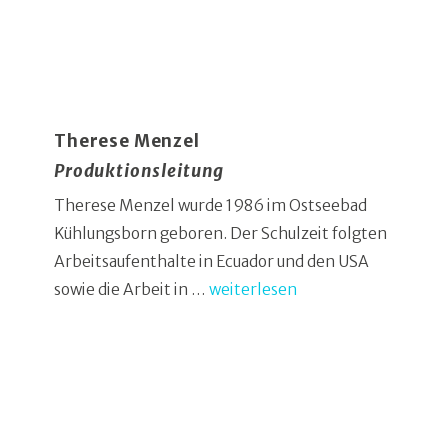
Therese Menzel
Produktionsleitung
Therese Menzel wurde 1986 im Ostseebad
Kühlungsborn geboren. Der Schulzeit folgten
Arbeitsaufenthalte in Ecuador und den USA
sowie die Arbeit in …
weiterlesen