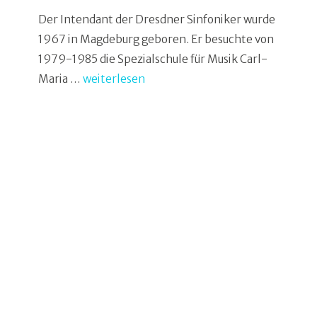
Der Intendant der Dresdner Sinfoniker wurde
1967 in Magdeburg geboren. Er besuchte von
1979-1985 die Spezialschule für Musik Carl-
Maria …
weiterlesen