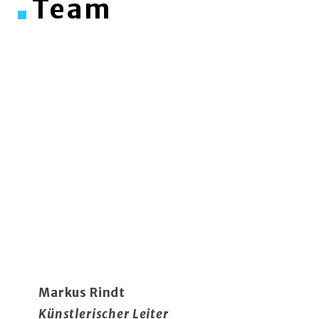
Team
Markus Rindt
Künstlerischer Leiter