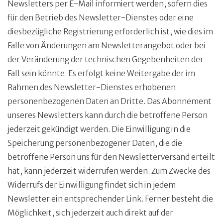
Newsletters per E-Mail informiert werden, sofern dies
für den Betrieb des Newsletter-Dienstes oder eine
diesbezügliche Registrierung erforderlich ist, wie dies im
Falle von Änderungen am Newsletterangebot oder bei
der Veränderung der technischen Gegebenheiten der
Fall sein könnte. Es erfolgt keine Weitergabe der im
Rahmen des Newsletter-Dienstes erhobenen
personenbezogenen Daten an Dritte. Das Abonnement
unseres Newsletters kann durch die betroffene Person
jederzeit gekündigt werden. Die Einwilligung in die
Speicherung personenbezogener Daten, die die
betroffene Person uns für den Newsletterversand erteilt
hat, kann jederzeit widerrufen werden. Zum Zwecke des
Widerrufs der Einwilligung findet sich in jedem
Newsletter ein entsprechender Link. Ferner besteht die
Möglichkeit, sich jederzeit auch direkt auf der