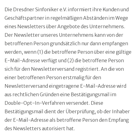
Die Dresdner Sinfoniker e.V. informiert ihre Kunden und
Geschäftspartner in regelmäßigen Abständen im Wege
eines Newsletters über Angebote des Unternehmens.
Der Newsletter unseres Unternehmens kann von der
betroffenen Person grundsätzlich nur dann empfangen
werden, wenn (1) die betroffene Person über eine gültige
E-Mail-Adresse verfügt und (2) die betroffene Person
sich für den Newsletterversand registriert. An die von
einer betroffenen Person erstmalig für den
Newsletterversand eingetragene E-Mail-Adresse wird
aus rechtlichen Gründen eine Bestätigungsmail im
Double-Opt-In-Verfahren versendet. Diese
Bestätigungsmail dient der Überprüfung, ob der Inhaber
der E-Mail-Adresse als betroffene Person den Empfang
des Newsletters autorisiert hat.