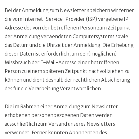
Bei der Anmeldung zum Newsletter speichern wir ferner
die vom Internet-Service-Provider (ISP) vergebene IP-
Adresse des von der betroffenen Person zum Zeitpunkt
der Anmeldung verwendeten Computersystems sowie
das Datum und die Uhrzeit der Anmeldung. Die Erhebung
dieser Daten ist erforderlich, um den(möglichen)
Missbrauch der E-Mail-Adresse einer betroffenen
Person zu einem späteren Zeitpunkt nachvollziehen zu
können und dient deshalb der rechtlichen Absicherung
des für die Verarbeitung Verantwortlichen.
Die im Rahmen einer Anmeldung zum Newsletter
erhobenen personenbezogenen Daten werden
ausschließlich zum Versand unseres Newsletters
verwendet. Ferner könnten Abonnenten des