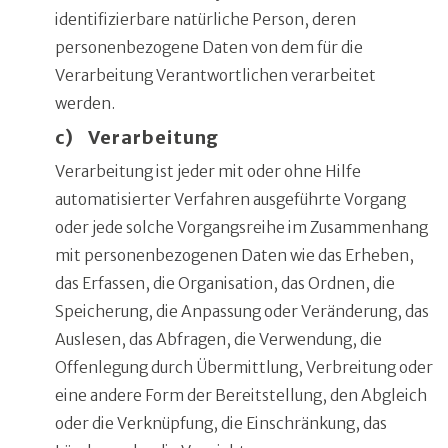
identifizierbare natürliche Person, deren
personenbezogene Daten von dem für die
Verarbeitung Verantwortlichen verarbeitet
werden.
c) Verarbeitung
Verarbeitung ist jeder mit oder ohne Hilfe
automatisierter Verfahren ausgeführte Vorgang
oder jede solche Vorgangsreihe im Zusammenhang
mit personenbezogenen Daten wie das Erheben,
das Erfassen, die Organisation, das Ordnen, die
Speicherung, die Anpassung oder Veränderung, das
Auslesen, das Abfragen, die Verwendung, die
Offenlegung durch Übermittlung, Verbreitung oder
eine andere Form der Bereitstellung, den Abgleich
oder die Verknüpfung, die Einschränkung, das