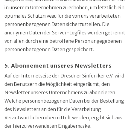
in unserem Unternehmen zu erhöhen, um letztlich ein
optimales Schutzniveau für die von uns verarbeiteten
personenbezogenen Daten sicherzustellen. Die
anonymen Daten der Server-Logfiles werden getrennt
von allen durch eine betroffene Person angegebenen
personenbezogenen Daten gespeichert.
5. Abonnement unseres Newsletters
Auf der Internetseite der Dresdner Sinfoniker e.V. wird
den Benutzern die Möglichkeit eingeräumt, den
Newsletter unseres Unternehmens zu abonnieren.
Welche personenbezogenen Daten bei der Bestellung
des Newsletters an den für die Verarbeitung
Verantwortlichen übermittelt werden, ergibt sich aus
der hierzu verwendeten Eingabemaske.