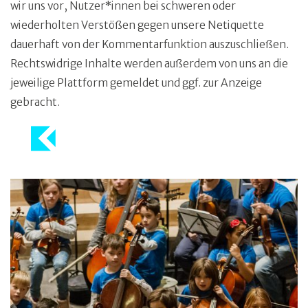
wir uns vor, Nutzer*innen bei schweren oder
wiederholten Verstößen gegen unsere Netiquette
dauerhaft von der Kommentarfunktion auszuschließen.
Rechtswidrige Inhalte werden außerdem von uns an die
jeweilige Plattform gemeldet und ggf. zur Anzeige
gebracht.