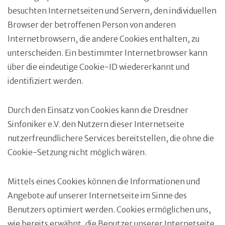
besuchten Internetseiten und Servern, den individuellen
Browser der betroffenen Person von anderen
Internetbrowsern, die andere Cookies enthalten, zu
unterscheiden. Ein bestimmter Internetbrowser kann
über die eindeutige Cookie-ID wiedererkannt und
identifiziert werden.
Durch den Einsatz von Cookies kann die Dresdner
Sinfoniker e.V. den Nutzern dieser Internetseite
nutzerfreundlichere Services bereitstellen, die ohne die
Cookie-Setzung nicht möglich wären.
Mittels eines Cookies können die Informationen und
Angebote auf unserer Internetseite im Sinne des
Benutzers optimiert werden. Cookies ermöglichen uns,
wie bereits erwähnt, die Benutzer unserer Internetseite