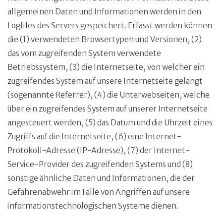
allgemeinen Daten und Informationen werden in den
Logfiles des Servers gespeichert. Erfasst werden können
die (1) verwendeten Browsertypen und Versionen, (2)
das vom zugreifenden System verwendete
Betriebssystem, (3) die Internetseite, von welcher ein
zugreifendes System auf unsere Internetseite gelangt
(sogenannte Referrer), (4) die Unterwebseiten, welche
über ein zugreifendes System auf unserer Internetseite
angesteuert werden, (5) das Datum und die Uhrzeit eines
Zugriffs auf die Internetseite, (6) eine Internet-
Protokoll-Adresse (IP-Adresse), (7) der Internet-
Service-Provider des zugreifenden Systems und (8)
sonstige ähnliche Daten und Informationen, die der
Gefahrenabwehr im Falle von Angriffen auf unsere
informationstechnologischen Systeme dienen.