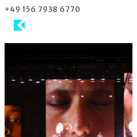
+49 156 7938 6770