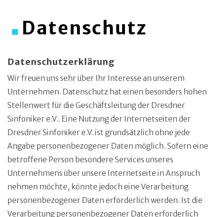
Datenschutz
Datenschutzerklärung
Wir freuen uns sehr über Ihr Interesse an unserem
Unternehmen. Datenschutz hat einen besonders hohen
Stellenwert für die Geschäftsleitung der Dresdner
Sinfoniker e.V.. Eine Nutzung der Internetseiten der
Dresdner Sinfoniker e.V. ist grundsätzlich ohne jede
Angabe personenbezogener Daten möglich. Sofern eine
betroffene Person besondere Services unseres
Unternehmens über unsere Internetseite in Anspruch
nehmen möchte, könnte jedoch eine Verarbeitung
personenbezogener Daten erforderlich werden. Ist die
Verarbeitung personenbezogener Daten erforderlich