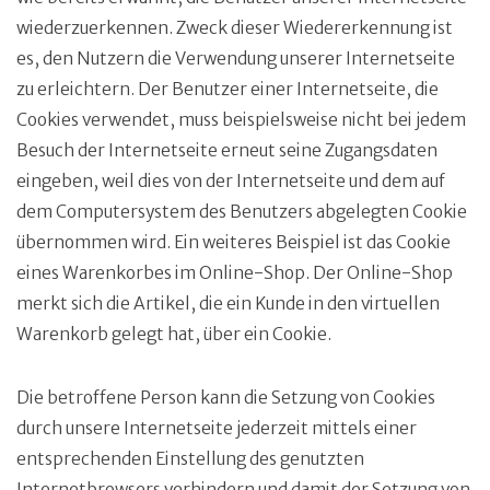
wiederzuerkennen. Zweck dieser Wiedererkennung ist
es, den Nutzern die Verwendung unserer Internetseite
zu erleichtern. Der Benutzer einer Internetseite, die
Cookies verwendet, muss beispielsweise nicht bei jedem
Besuch der Internetseite erneut seine Zugangsdaten
eingeben, weil dies von der Internetseite und dem auf
dem Computersystem des Benutzers abgelegten Cookie
übernommen wird. Ein weiteres Beispiel ist das Cookie
eines Warenkorbes im Online-Shop. Der Online-Shop
merkt sich die Artikel, die ein Kunde in den virtuellen
Warenkorb gelegt hat, über ein Cookie.
Die betroffene Person kann die Setzung von Cookies
durch unsere Internetseite jederzeit mittels einer
entsprechenden Einstellung des genutzten
Internetbrowsers verhindern und damit der Setzung von