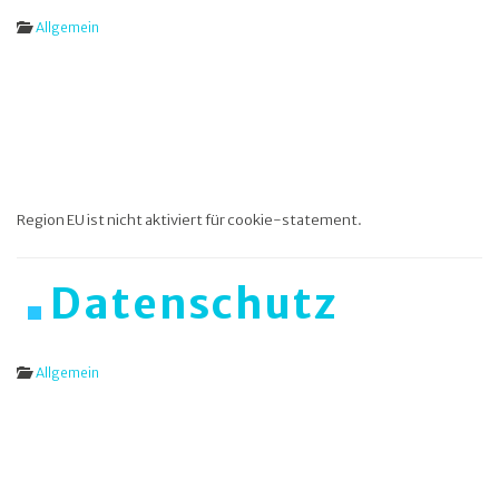
Allgemein
Region EU ist nicht aktiviert für cookie-statement.
Datenschutz
Allgemein