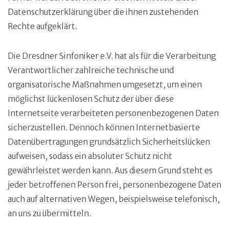
Datenschutzerklärung über die ihnen zustehenden
Rechte aufgeklärt.
Die Dresdner Sinfoniker e.V. hat als für die Verarbeitung
Verantwortlicher zahlreiche technische und
organisatorische Maßnahmen umgesetzt, um einen
möglichst lückenlosen Schutz der über diese
Internetseite verarbeiteten personenbezogenen Daten
sicherzustellen. Dennoch können Internetbasierte
Datenübertragungen grundsätzlich Sicherheitslücken
aufweisen, sodass ein absoluter Schutz nicht
gewährleistet werden kann. Aus diesem Grund steht es
jeder betroffenen Person frei, personenbezogene Daten
auch auf alternativen Wegen, beispielsweise telefonisch,
an uns zu übermitteln.