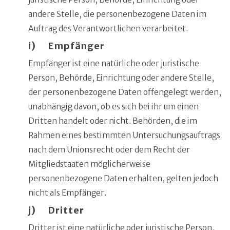
andere Stelle, die personenbezogene Daten im
Auftrag des Verantwortlichen verarbeitet.
i) Empfänger
Empfänger ist eine natürliche oder juristische
Person, Behörde, Einrichtung oder andere Stelle,
der personenbezogene Daten offengelegt werden,
unabhängig davon, ob es sich bei ihr um einen
Dritten handelt oder nicht. Behörden, die im
Rahmen eines bestimmten Untersuchungsauftrags
nach dem Unionsrecht oder dem Recht der
Mitgliedstaaten möglicherweise
personenbezogene Daten erhalten, gelten jedoch
nicht als Empfänger.
j) Dritter
Dritter ist eine natürliche oder juristische Person,