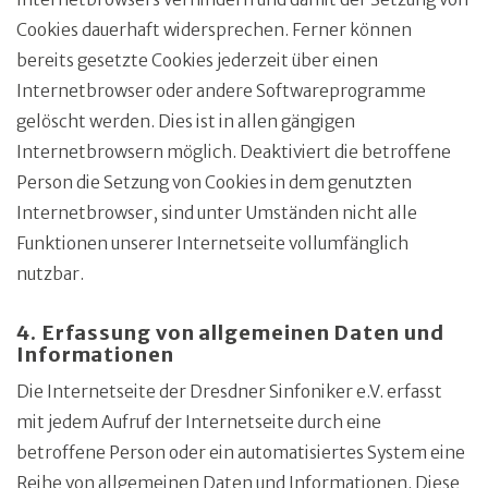
Cookies dauerhaft widersprechen. Ferner können
bereits gesetzte Cookies jederzeit über einen
Internetbrowser oder andere Softwareprogramme
gelöscht werden. Dies ist in allen gängigen
Internetbrowsern möglich. Deaktiviert die betroffene
Person die Setzung von Cookies in dem genutzten
Internetbrowser, sind unter Umständen nicht alle
Funktionen unserer Internetseite vollumfänglich
nutzbar.
4. Erfassung von allgemeinen Daten und
Informationen
Die Internetseite der Dresdner Sinfoniker e.V. erfasst
mit jedem Aufruf der Internetseite durch eine
betroffene Person oder ein automatisiertes System eine
Reihe von allgemeinen Daten und Informationen. Diese