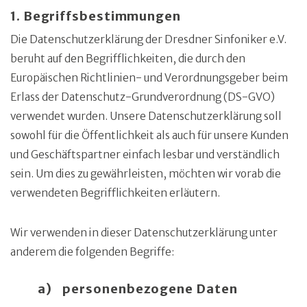
1. Begriffsbestimmungen
Die Datenschutzerklärung der Dresdner Sinfoniker e.V.
beruht auf den Begrifflichkeiten, die durch den
Europäischen Richtlinien- und Verordnungsgeber beim
Erlass der Datenschutz-Grundverordnung (DS-GVO)
verwendet wurden. Unsere Datenschutzerklärung soll
sowohl für die Öffentlichkeit als auch für unsere Kunden
und Geschäftspartner einfach lesbar und verständlich
sein. Um dies zu gewährleisten, möchten wir vorab die
verwendeten Begrifflichkeiten erläutern.
Wir verwenden in dieser Datenschutzerklärung unter
anderem die folgenden Begriffe:
a) personenbezogene Daten