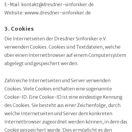
E-Mail: kontakt@dresdner-sinfoniker.de
Website: wwww.dresdner-sinfoniker.de
3. Cookies
Die Internetseiten der Dresdner Sinfoniker e.V.
verwenden Cookies. Cookies sind Textdateien, welche
über einen Internetbrowser auf einem Computersystem
abgelegt und gespeichert werden.
Zahlreiche Internetseiten und Server verwenden
Cookies. Viele Cookies enthalten eine sogenannte
Cookie-ID. Eine Cookie-ID ist eine eindeutige Kennung
des Cookies. Sie besteht aus einer Zeichenfolge, durch
welche Internetseiten und Server dem konkreten
Internetbrowser zugeordnet werden können, in dem das
Cookie gespeichert wurde. Dies ermöglicht es den