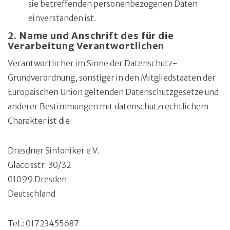
sie betreffenden personenbezogenen Daten
einverstanden ist.
2. Name und Anschrift des für die
Verarbeitung Verantwortlichen
Verantwortlicher im Sinne der Datenschutz-
Grundverordnung, sonstiger in den Mitgliedstaaten der
Europäischen Union geltenden Datenschutzgesetze und
anderer Bestimmungen mit datenschutzrechtlichem
Charakter ist die:
Dresdner Sinfoniker e.V.
Glaccisstr. 30/32
01099 Dresden
Deutschland
Tel.: 01723455687