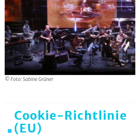
© Foto: Sabine Grüner
Cookie-Richtlinie
(EU)