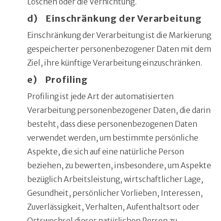
Löschen oder die Vernichtung.
d) Einschränkung der Verarbeitung
Einschränkung der Verarbeitung ist die Markierung
gespeicherter personenbezogener Daten mit dem
Ziel, ihre künftige Verarbeitung einzuschränken.
e) Profiling
Profiling ist jede Art der automatisierten
Verarbeitung personenbezogener Daten, die darin
besteht, dass diese personenbezogenen Daten
verwendet werden, um bestimmte persönliche
Aspekte, die sich auf eine natürliche Person
beziehen, zu bewerten, insbesondere, um Aspekte
bezüglich Arbeitsleistung, wirtschaftlicher Lage,
Gesundheit, persönlicher Vorlieben, Interessen,
Zuverlässigkeit, Verhalten, Aufenthaltsort oder
Ortswechsel dieser natürlichen Person zu