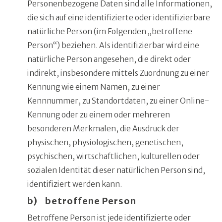
Personenbezogene Daten sind alle Informationen,
die sich auf eine identifizierte oder identifizierbare
natürliche Person (im Folgenden „betroffene
Person“) beziehen. Als identifizierbar wird eine
natürliche Person angesehen, die direkt oder
indirekt, insbesondere mittels Zuordnung zu einer
Kennung wie einem Namen, zu einer
Kennnummer, zu Standortdaten, zu einer Online-
Kennung oder zu einem oder mehreren
besonderen Merkmalen, die Ausdruck der
physischen, physiologischen, genetischen,
psychischen, wirtschaftlichen, kulturellen oder
sozialen Identität dieser natürlichen Person sind,
identifiziert werden kann.
b) betroffene Person
Betroffene Person ist jede identifizierte oder