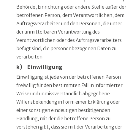
Behörde, Einrichtung oder andere Stelle außer der
betroffenen Person, dem Verantwortlichen, dem
Auftragsverarbeiter und den Personen, die unter
der unmittelbaren Verantwortung des
Verantwortlichen oder des Auftragsverarbeiters
befugt sind, die personenbezogenen Daten zu
verarbeiten.
k) Einwilligung
Einwilligung ist jede von der betroffenen Person
freiwillig für den bestimmten Fall in informierter
Weise und unmissverständlich abgegebene
Willensbekundung in Form einer Erklärung oder
einer sonstigen eindeutigen bestätigenden
Handlung, mit der die betroffene Person zu
verstehen gibt, dass sie mit der Verarbeitung der