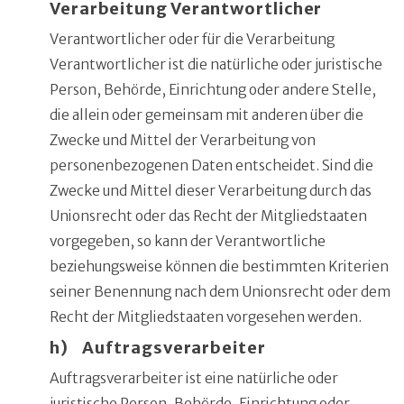
Verarbeitung Verantwortlicher
Verantwortlicher oder für die Verarbeitung
Verantwortlicher ist die natürliche oder juristische
Person, Behörde, Einrichtung oder andere Stelle,
die allein oder gemeinsam mit anderen über die
Zwecke und Mittel der Verarbeitung von
personenbezogenen Daten entscheidet. Sind die
Zwecke und Mittel dieser Verarbeitung durch das
Unionsrecht oder das Recht der Mitgliedstaaten
vorgegeben, so kann der Verantwortliche
beziehungsweise können die bestimmten Kriterien
seiner Benennung nach dem Unionsrecht oder dem
Recht der Mitgliedstaaten vorgesehen werden.
h) Auftragsverarbeiter
Auftragsverarbeiter ist eine natürliche oder
juristische Person, Behörde, Einrichtung oder