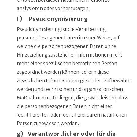
analysieren oder vorherzusagen.
f) Pseudonymisierung
Pseudonymisierung ist die Verarbeitung
personenbezogener Daten in einer Weise, auf
welche die personenbezogenen Daten ohne
Hinzuziehung zusätzlicher Informationen nicht
mehr einer spezifischen betroffenen Person
zugeordnet werden können, sofern diese
zusätzlichen Informationen gesondert aufbewahrt
werden und technischen und organisatorischen
Maßnahmen unterliegen, die gewährleisten, dass
die personenbezogenen Daten nicht einer
identifizierten oder identifizierbaren natürlichen
Person zugewiesen werden.
g) Verantwortlicher oder für die